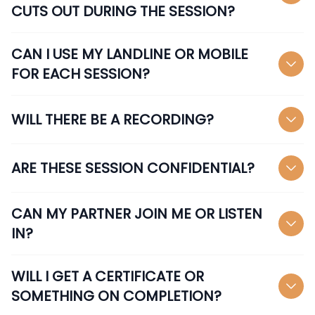
CUTS OUT DURING THE SESSION?
CAN I USE MY LANDLINE OR MOBILE
FOR EACH SESSION?
WILL THERE BE A RECORDING?
ARE THESE SESSION CONFIDENTIAL?
CAN MY PARTNER JOIN ME OR LISTEN
IN?
WILL I GET A CERTIFICATE OR
SOMETHING ON COMPLETION?