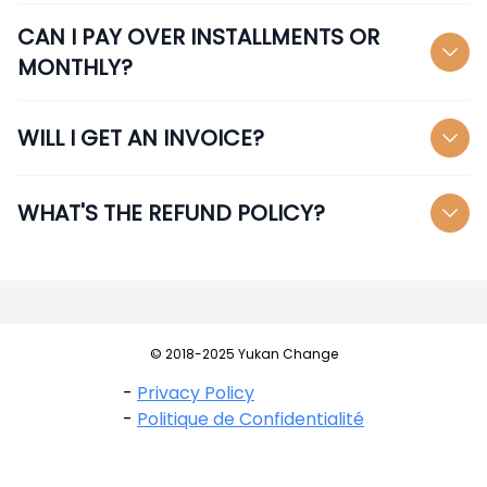
CAN I PAY OVER INSTALLMENTS OR
MONTHLY?
WILL I GET AN INVOICE?
WHAT'S THE REFUND POLICY?
© 2018-2025 Yukan Change
-
Privacy Policy
-
Politique de Confidentialité