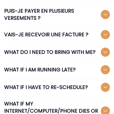
PUIS-JE PAYER EN PLUSIEURS
VERSEMENTS ?
VAIS-JE RECEVOIR UNE FACTURE ?
WHAT DO I NEED TO BRING WITH ME?
WHAT IF I AM RUNNING LATE?
WHAT IF I HAVE TO RE-SCHEDULE?
WHAT IF MY
INTERNET/COMPUTER/PHONE DIES OR