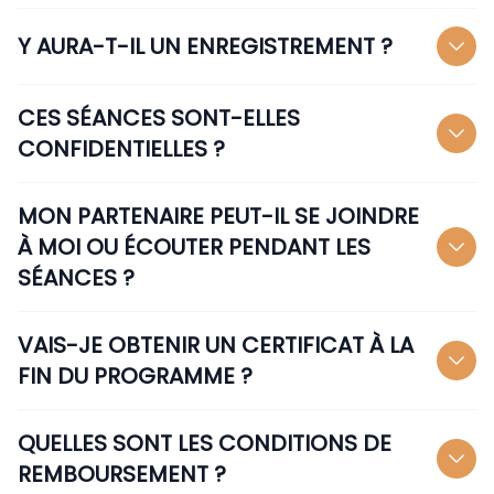
Y AURA-T-IL UN ENREGISTREMENT ?
CES SÉANCES SONT-ELLES
CONFIDENTIELLES ?
MON PARTENAIRE PEUT-IL SE JOINDRE
À MOI OU ÉCOUTER PENDANT LES
SÉANCES ?
VAIS-JE OBTENIR UN CERTIFICAT À LA
FIN DU PROGRAMME ?
QUELLES SONT LES CONDITIONS DE
REMBOURSEMENT ?