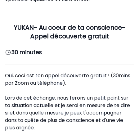
YUKAN- Au coeur de ta conscience-
Appel découverte gratuit
30 minutes
Oui, ceci est ton appel découverte gratuit ! (30mins
par Zoom ou téléphone).
Lors de cet échange, nous ferons un petit point sur
ta situation actuelle et je serai en mesure de te dire
si et dans quelle mesure je peux t'accompagner
dans ta quête de plus de conscience et d'une vie
plus alignée.