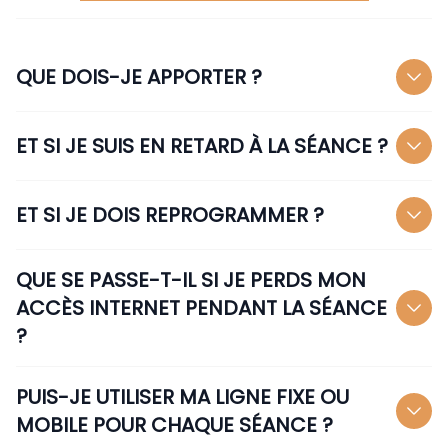
QUE DOIS-JE APPORTER ?
ET SI JE SUIS EN RETARD À LA SÉANCE ?
ET SI JE DOIS REPROGRAMMER ?
QUE SE PASSE-T-IL SI JE PERDS MON
ACCÈS INTERNET PENDANT LA SÉANCE
?
PUIS-JE UTILISER MA LIGNE FIXE OU
MOBILE POUR CHAQUE SÉANCE ?