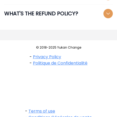
WHAT'S THE REFUND POLICY?
© 2018-2025 Yukan Change
-
Privacy Policy
-
Politique de Confidentialité
-
Terms of use