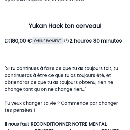
Yukan Hack ton cerveau!
180,00 €
2 heures 30 minutes
ONLINE PAYMENT
"Si tu continues à faire ce que tu as toujours fait, tu
continueras à être ce que tu as toujours été, et
obtiendras ce que tu as toujours obtenu, rien ne
change tant qu’on ne change rien…"
Tu veux changer ta vie ? Commence par changer
tes pensées !
Il nous faut RECONDITIONNER NOTRE MENTAL,