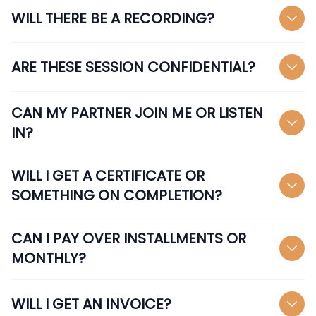
WILL THERE BE A RECORDING?
ARE THESE SESSION CONFIDENTIAL?
CAN MY PARTNER JOIN ME OR LISTEN
IN?
WILL I GET A CERTIFICATE OR
SOMETHING ON COMPLETION?
CAN I PAY OVER INSTALLMENTS OR
MONTHLY?
WILL I GET AN INVOICE?