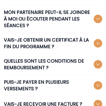
MON PARTENAIRE PEUT-IL SE JOINDRE
À MOI OU ÉCOUTER PENDANT LES
SÉANCES ?
VAIS-JE OBTENIR UN CERTIFICAT À LA
FIN DU PROGRAMME ?
QUELLES SONT LES CONDITIONS DE
REMBOURSEMENT ?
PUIS-JE PAYER EN PLUSIEURS
VERSEMENTS ?
VAIS-JE RECEVOIR UNE FACTURE ?