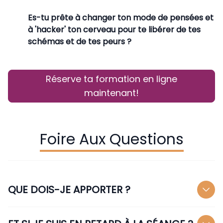
Es-tu prête à changer ton mode de pensées et
à 'hacker' ton cerveau pour te libérer de tes
schémas et de tes peurs ?
Réserve ta formation en ligne
maintenant!
Foire Aux Questions
QUE DOIS-JE APPORTER ?